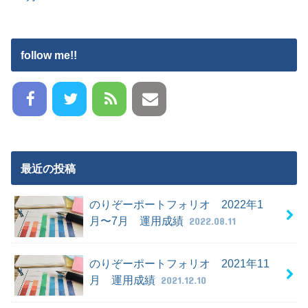
follow me!!
最近の投稿
のりぞーポートフォリオ 2022年1
月〜7月 運用成績
2022.08.11
のりぞーポートフォリオ 2021年11
月 運用成績
2021.12.10