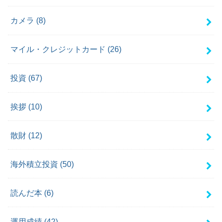
カメラ
(8)
マイル・クレジットカード
(26)
投資
(67)
挨拶
(10)
散財
(12)
海外積立投資
(50)
読んだ本
(6)
運用成績
(42)