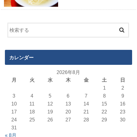
カレンダー
2026年8月
月
火
水
木
金
土
日
1
2
3
4
5
6
7
8
9
10
11
12
13
14
15
16
17
18
19
20
21
22
23
24
25
26
27
28
29
30
31
« 8月