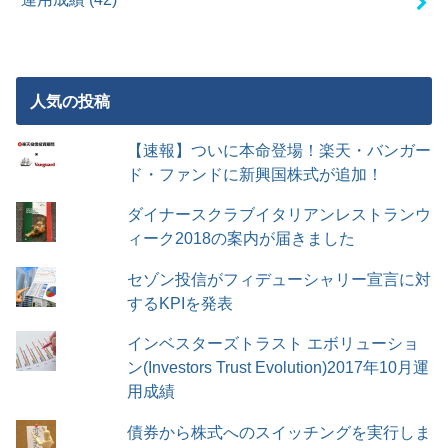
人気の投稿
【速報】ついに本命登場！楽天・バンガー
ド・ファンドに新興国株式が追加！
ダイナースクラブイタリアンレストランウ
ィーク2018の案内が届きました
セゾン投信がフィデューシャリー宣言に対
するKPIを発表
インベスターズトラスト エボリューショ
ン(Investors Trust Evolution)2017年10月運
用成績
債券から株式へのスイッチングを実行しま