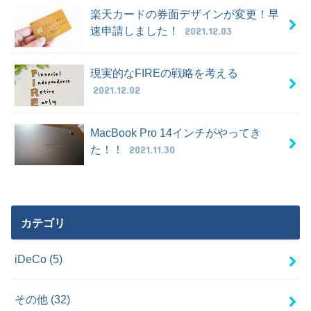
楽天カードの券面デザインが変更！早
速申請しました！
2021.12.03
現実的なFIREの戦略を考える
2021.12.02
MacBook Pro 14インチがやってき
た！！
2021.11.30
カテゴリ
iDeCo
(5)
その他
(32)