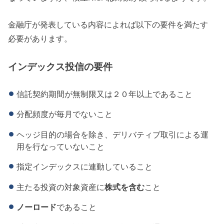
金融庁が発表している内容によれば以下の要件を満たす
必要があります。
インデックス投信の要件
信託契約期間が無制限又は２０年以上であること
分配頻度が毎月でないこと
ヘッジ目的の場合を除き、デリバティブ取引による運
用を行なっていないこと
指定インデックスに連動していること
主たる投資の対象資産に
株式を含む
こと
ノーロード
であること