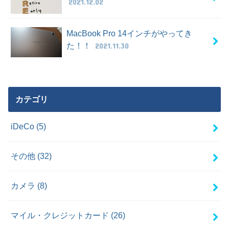
2021.12.02
MacBook Pro 14インチがやってき
た！！
2021.11.30
カテゴリ
iDeCo
(5)
その他
(32)
カメラ
(8)
マイル・クレジットカード
(26)