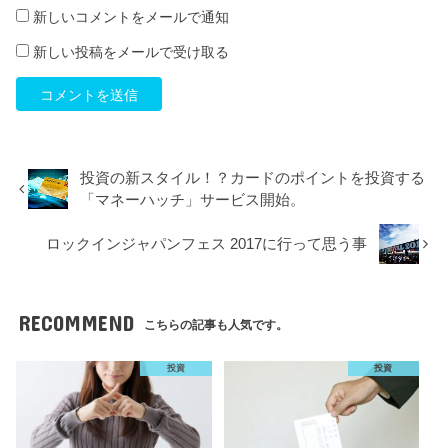
新しいコメントをメールで通知
新しい投稿をメールで受け取る
投資の新スタイル！？カードのポイントを投資する
「マネーハッチ」サービス開始。
ロックインジャパンフェス 2017に行って思う事
RECOMMEND
こちらの記事も人気です。
投資
投資