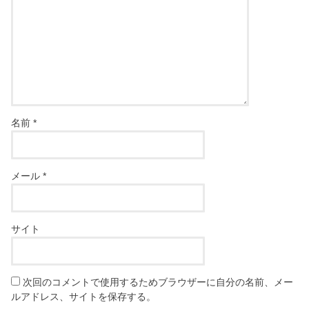
名前
*
メール
*
サイト
次回のコメントで使用するためブラウザーに自分の名前、メー
ルアドレス、サイトを保存する。