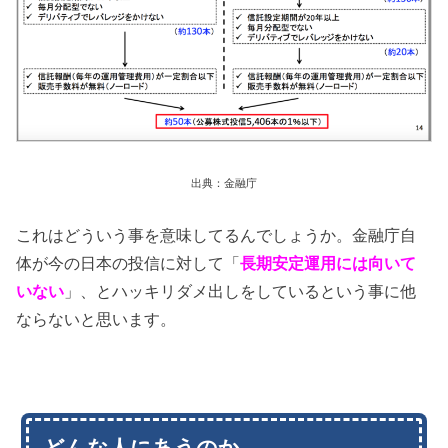
出典：金融庁
これはどういう事を意味してるんでしょうか。金融庁自
体が今の日本の投信に対して「
長期安定運用には向いて
いない
」、とハッキリダメ出しをしているという事に他
ならないと思います。
どんな人にあうのか