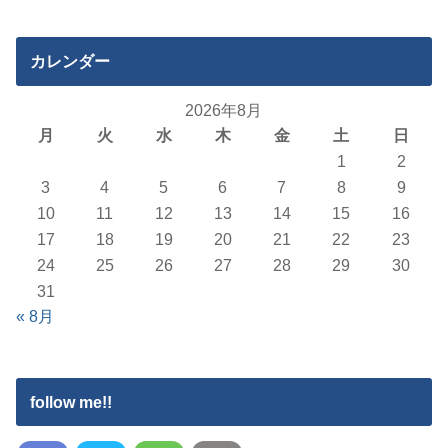
カレンダー
2026年8月
月
火
水
木
金
土
日
1
2
3
4
5
6
7
8
9
10
11
12
13
14
15
16
17
18
19
20
21
22
23
24
25
26
27
28
29
30
31
« 8月
follow me!!