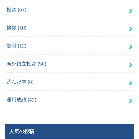
投資
(67)
挨拶
(10)
散財
(12)
海外積立投資
(50)
読んだ本
(6)
運用成績
(42)
人気の投稿