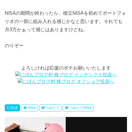
NISAの期間が終わったら、積立NISAを初めてポートフォ
リオの一部に組み入れる感じかなと思います。それでも
月3万かぁって感じはありますけどね。
のりぞー
よろしければ応援のポチお願いいたします
投資
NISA
つみたて
つみたてNISA