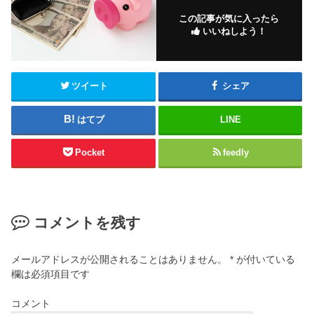
この記事が気に入ったら
いいねしよう！
ツイート
シェア
はてブ
LINE
Pocket
feedly
コメントを残す
メールアドレスが公開されることはありません。
*
が付いている
欄は必須項目です
コメント