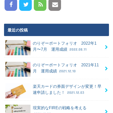
最近の投稿
のりぞーポートフォリオ 2022年1
月〜7月 運用成績
2022.08.11
のりぞーポートフォリオ 2021年11
月 運用成績
2021.12.10
楽天カードの券面デザインが変更！早
速申請しました！
2021.12.03
現実的なFIREの戦略を考える