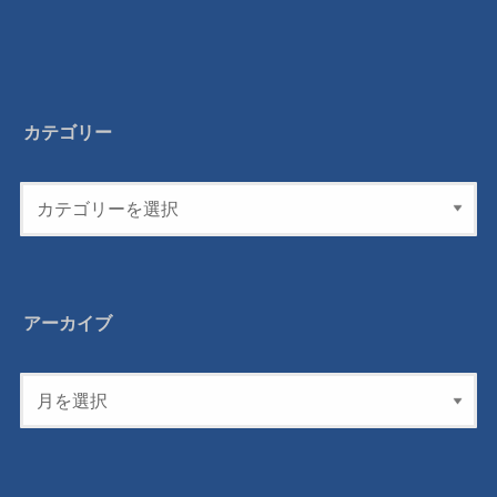
カテゴリー
アーカイブ