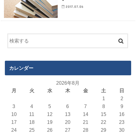
2017.07.06
カレンダー
2026年8月
月
火
水
木
金
土
日
1
2
3
4
5
6
7
8
9
10
11
12
13
14
15
16
17
18
19
20
21
22
23
24
25
26
27
28
29
30