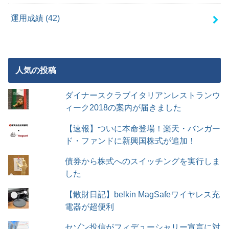
運用成績
(42)
人気の投稿
ダイナースクラブイタリアンレストランウ
ィーク2018の案内が届きました
【速報】ついに本命登場！楽天・バンガー
ド・ファンドに新興国株式が追加！
債券から株式へのスイッチングを実行しま
した
【散財日記】belkin MagSafeワイヤレス充
電器が超便利
セゾン投信がフィデューシャリー宣言に対