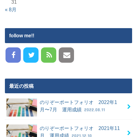
31
« 8月
follow me!!
最近の投稿
のりぞーポートフォリオ 2022年1
月〜7月 運用成績
2022.08.11
のりぞーポートフォリオ 2021年11
月 運用成績
2021.12.10