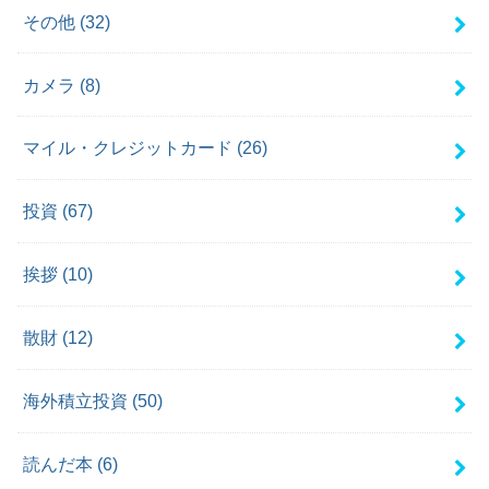
その他
(32)
カメラ
(8)
マイル・クレジットカード
(26)
投資
(67)
挨拶
(10)
散財
(12)
海外積立投資
(50)
読んだ本
(6)