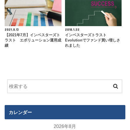
2021.8.13
2018.1.22
【2021年7月】インベスターズト
インベスターズトラスト
ラスト エボリューション運用成
Evolutionでファンド買い増しさ
績
れました
カレンダー
2026年8月