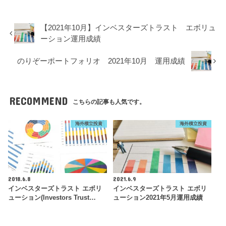
【2021年10月】インベスターズトラスト エボリュ
ーション運用成績
のりぞーポートフォリオ 2021年10月 運用成績
RECOMMEND
こちらの記事も人気です。
海外積立投資
海外積立投資
2018.6.8
2021.6.9
インベスターズトラスト エボリ
インベスターズトラスト エボリ
ューション(Investors Trust…
ューション2021年5月運用成績