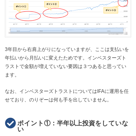
3年目から右肩上がりになっていますが、ここは支払いを
年払いから月払いに変えたためです。インベスターズト
ラストで金額が増えていない要因は３つあると思ってい
ます。
なお、インベスターズトラストについてはIFAに運用を任
せており、のりぞーは何も手を出していません。
ポイント①：半年以上投資をしていな
い