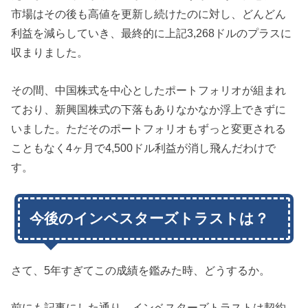
市場はその後も高値を更新し続けたのに対し、どんどん
利益を減らしていき、最終的に上記3,268ドルのプラスに
収まりました。
その間、中国株式を中心としたポートフォリオが組まれ
ており、新興国株式の下落もありなかなか浮上できずに
いました。ただそのポートフォリオもずっと変更される
こともなく4ヶ月で4,500ドル利益が消し飛んだわけで
す。
今後のインベスターズトラストは？
さて、5年すぎてこの成績を鑑みた時、どうするか。
前にも記事にした通り、インベスターズトラストは契約