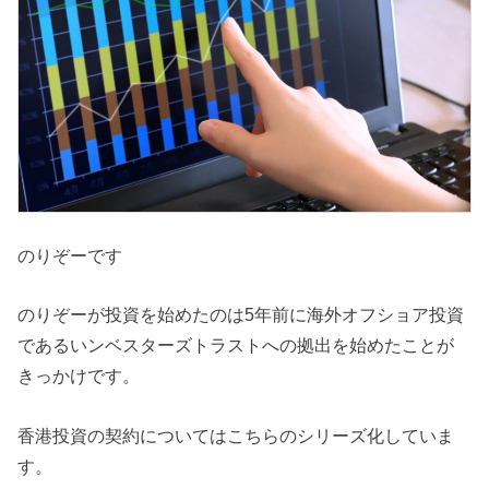
のりぞーです
のりぞーが投資を始めたのは5年前に海外オフショア投資
であるいンベスターズトラストへの拠出を始めたことが
きっかけです。
香港投資の契約についてはこちらのシリーズ化していま
す。