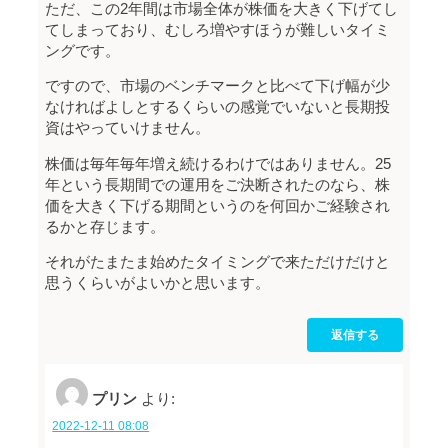
ただ、この2年間は市場全体が株価を大きく下げてし
てしまっており、むしろ増やすほうが難しいタイミ
ングです。
ですので、市場のベンチマークと比べて下げ幅が少
なければよしとするくらいの感覚でいないと長期投
資はやっていけません。
株価は毎年毎年増え続けるわけではありません。25
年という長期間での運用をご決断されたのなら、株
価を大きく下げる期間というのを何回かご経験され
るかと存じます。
それがたまたま始めたタイミングで来ただけだけと
思うくらいがよいかと思います。
返信する
プリン
より:
2022-12-11 08:08