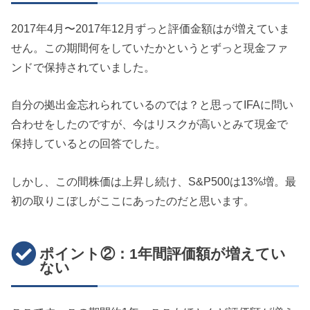
2017年4月〜2017年12月ずっと評価金額はが増えていま
せん。この期間何をしていたかというとずっと現金ファ
ンドで保持されていました。
自分の拠出金忘れられているのでは？と思ってIFAに問い
合わせをしたのですが、今はリスクが高いとみて現金で
保持しているとの回答でした。
しかし、この間株価は上昇し続け、S&P500は13%増。最
初の取りこぼしがここにあったのだと思います。
ポイント②：1年間評価額が増えてい
ない