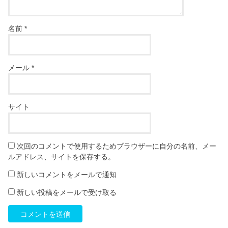
名前
*
メール
*
サイト
次回のコメントで使用するためブラウザーに自分の名前、メー
ルアドレス、サイトを保存する。
新しいコメントをメールで通知
新しい投稿をメールで受け取る