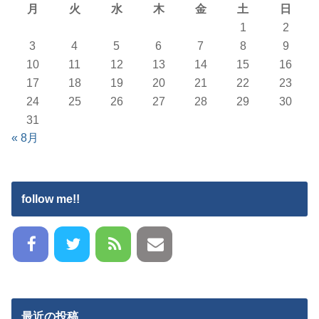
月
火
水
木
金
土
日
1
2
3
4
5
6
7
8
9
10
11
12
13
14
15
16
17
18
19
20
21
22
23
24
25
26
27
28
29
30
31
« 8月
follow me!!
最近の投稿