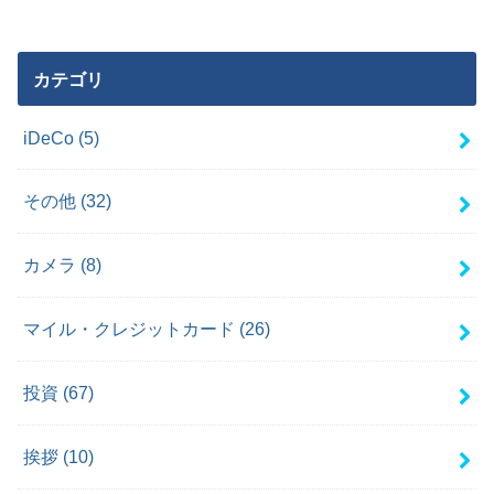
カテゴリ
iDeCo
(5)
その他
(32)
カメラ
(8)
マイル・クレジットカード
(26)
投資
(67)
挨拶
(10)