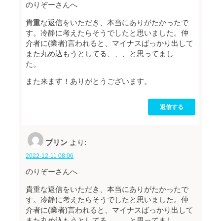
のりぞーさんへ
貴重な返信をいただき、本当にありがたかったで
す。冷静に考えたらそうでしたと思いました。仲
介者に(業者)言われると、マイナスばっかり出して
また丸め込もうとしてる、、、と思ってまし
た。
また来ます！ありがとうございます。
返信する
プリン
より:
2022-12-11 08:06
のりぞーさんへ
貴重な返信をいただき、本当にありがたかったで
す。冷静に考えたらそうでしたと思いました。仲
介者に(業者)言われると、マイナスばっかり出して
また丸め込もうとしてる、、、と思ってまし