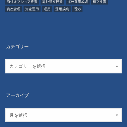
海外オフショア投資
海外積立投資
海外運用成績
積立投資
資産管理
資産運用
運用
運用成績
香港
カテゴリー
アーカイブ