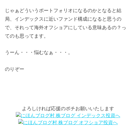
じゃぁどういうポートフォリオになるのかとなると結
局、インデックスに近いファンド構成になると思うの
で、それって海外オフショアにしている意味あるの？っ
てのも思ってます。
うーん・・・悩むなぁ・・・。
のりぞー
よろしければ応援のポチお願いいたします