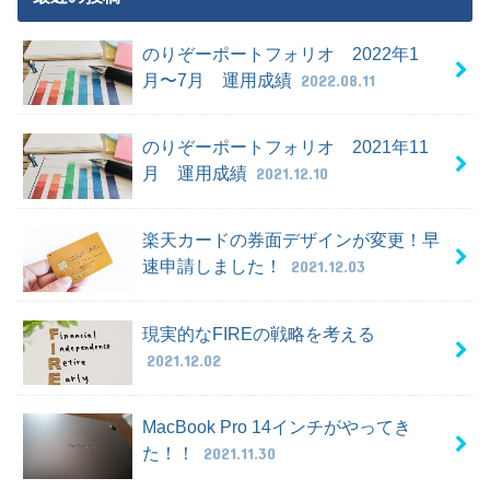
のりぞーポートフォリオ 2022年1
月〜7月 運用成績
2022.08.11
のりぞーポートフォリオ 2021年11
月 運用成績
2021.12.10
楽天カードの券面デザインが変更！早
速申請しました！
2021.12.03
現実的なFIREの戦略を考える
2021.12.02
MacBook Pro 14インチがやってき
た！！
2021.11.30