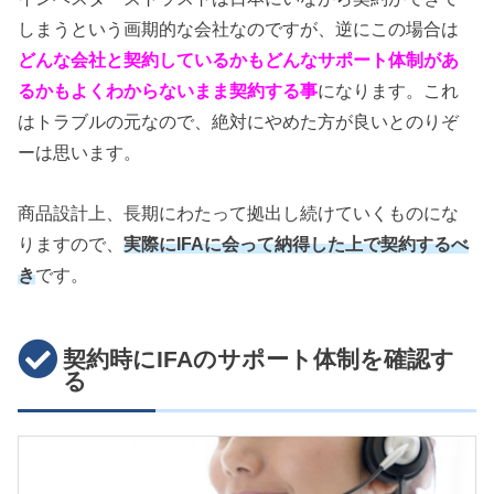
しまうという画期的な会社なのですが、逆にこの場合は
どんな会社と契約しているかもどんなサポート体制があ
るかもよくわからないまま契約する事
になります。これ
はトラブルの元なので、絶対にやめた方が良いとのりぞ
ーは思います。
商品設計上、長期にわたって拠出し続けていくものにな
りますので、
実際にIFAに会って納得した上で契約するべ
き
です。
契約時にIFAのサポート体制を確認す
る