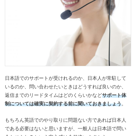
日本語でのサポートが受けれるのか、日本人が常駐して
いるのか、問い合わせたいときはどうすれば良いのか、
返信までのリードタイムはどのくらいかなど
サポート体
制については確実に契約する前に聞いておきましょう
。
もちろん英語でのやり取りに問題ない方であれば日本人
である必要はないと思いますが、一般人は日本語で問い