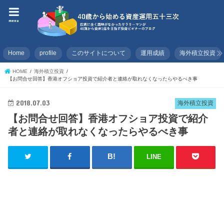
menu
Home
profile
このサイトについて
運用成績
海外積立投資
HOME
海外積立投資
【お問合せ回答】香港オフショア投資で紹介者と連絡が取れなくなったらやるべき事
2018.07.03
海外積立投資
【お問合せ回答】香港オフショア投資で紹介
者と連絡が取れなくなったらやるべき事
LINE