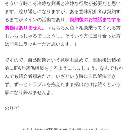
そういう時こそ冷静な判断と冷静な行動が必要だと思い
ます。繰り返しになりますが、ある意味紹介者は契約す
るまでがメインの活動であり、
契約後のお世話までする
義務はありません。
（もちろん色々相談乗ってくれる方
もいらっしゃるでしょうし、そういう方に巡り合った方
は非常にラッキーだと思います。）
ですので、自己防衛という意味も込めて、契約後は積極
的にIFAと関係構築をするようにしましょう。なんでもか
んでも紹介者頼みだと、いざという時に自己解決でき
ず、ずっとトラブルを抱えたまま拠出だけは続くという
事になり兼ねませんよ。
のりぞー