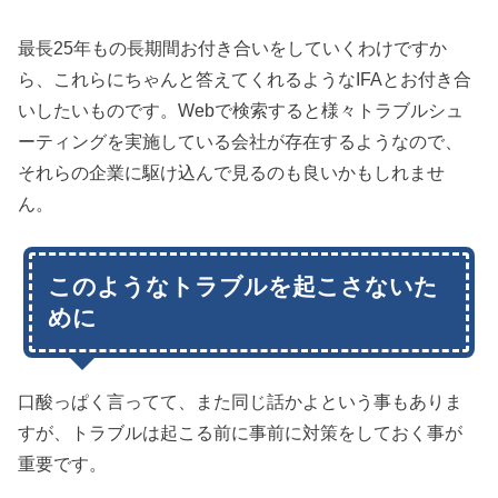
最長25年もの長期間お付き合いをしていくわけですか
ら、これらにちゃんと答えてくれるようなIFAとお付き合
いしたいものです。Webで検索すると様々トラブルシュ
ーティングを実施している会社が存在するようなので、
それらの企業に駆け込んで見るのも良いかもしれませ
ん。
このようなトラブルを起こさないた
めに
口酸っぱく言ってて、また同じ話かよという事もありま
すが、トラブルは起こる前に事前に対策をしておく事が
重要です。