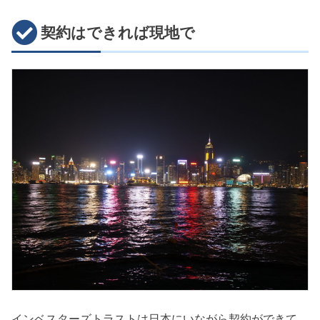
契約はできれば現地で
インベスターズトラストは日本にいながら契約ができて