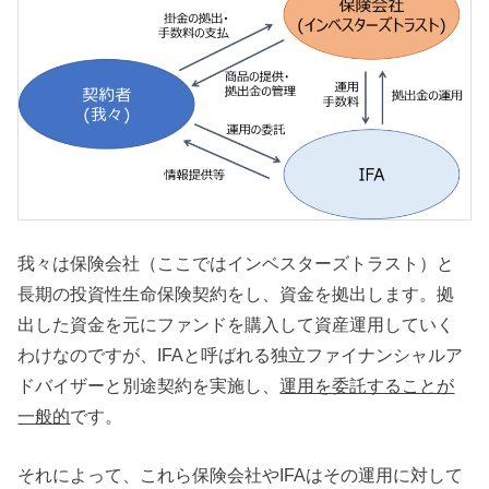
我々は保険会社（ここではインベスターズトラスト）と
長期の投資性生命保険契約をし、資金を拠出します。拠
出した資金を元にファンドを購入して資産運用していく
わけなのですが、IFAと呼ばれる独立ファイナンシャルア
ドバイザーと別途契約を実施し、
運用を委託することが
一般的
です。
それによって、これら保険会社やIFAはその運用に対して