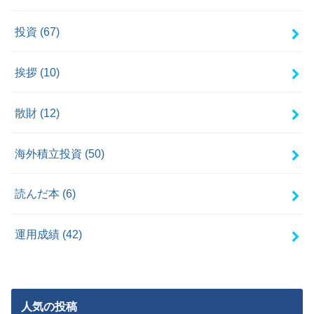
投資
(67)
挨拶
(10)
散財
(12)
海外積立投資
(50)
読んだ本
(6)
運用成績
(42)
人気の投稿