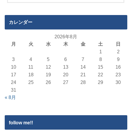
カレンダー
2026年8月
月
火
水
木
金
土
日
1
2
3
4
5
6
7
8
9
10
11
12
13
14
15
16
17
18
19
20
21
22
23
24
25
26
27
28
29
30
31
« 8月
follow me!!