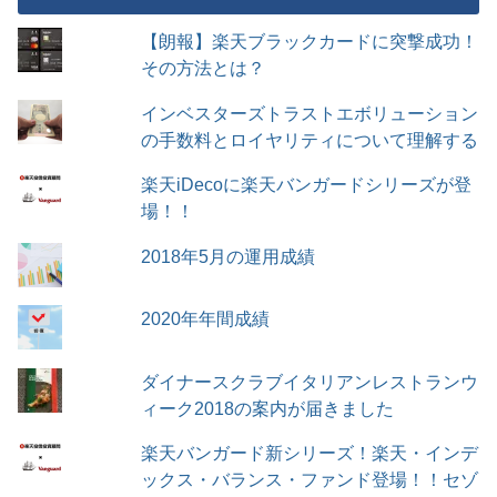
【朗報】楽天ブラックカードに突撃成功！
その方法とは？
インベスターズトラストエボリューション
の手数料とロイヤリティについて理解する
楽天iDecoに楽天バンガードシリーズが登
場！！
2018年5月の運用成績
2020年年間成績
ダイナースクラブイタリアンレストランウ
ィーク2018の案内が届きました
楽天バンガード新シリーズ！楽天・インデ
ックス・バランス・ファンド登場！！セゾ