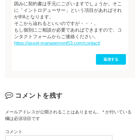
因みに契約書は手元にございますでしょうか。そこ
に「イントロデューサー」という項目があればそれ
がIFAとなります。
そこから辿れるといいのですが・・・。
もし個別にご相談が必要であればできますので、コ
ンタクトフォームからご連絡ください。
https://asset-management53.com/contact/
返信する
コメントを残す
メールアドレスが公開されることはありません。
*
が付いている
欄は必須項目です
コメント