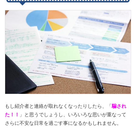
もし紹介者と連絡が取れなくなったりしたら、「
騙され
た！！
」と思うでしょうし、いろいろな思いが重なって
さらに不安な日常を過ごす事になるかもしれません。