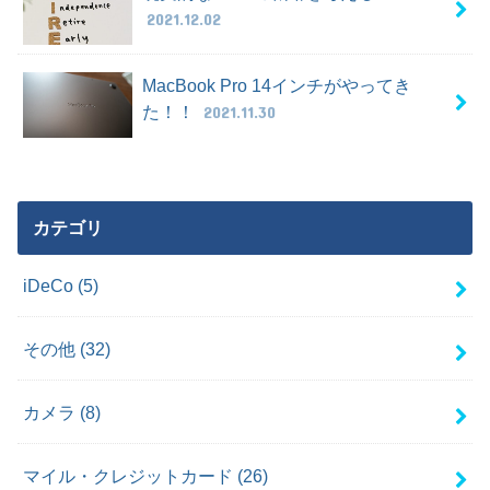
2021.12.02
MacBook Pro 14インチがやってき
た！！
2021.11.30
カテゴリ
iDeCo
(5)
その他
(32)
カメラ
(8)
マイル・クレジットカード
(26)