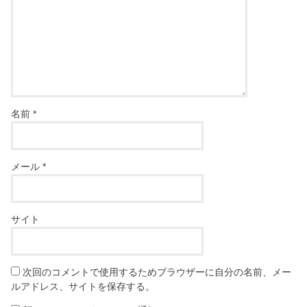
名前
*
メール
*
サイト
次回のコメントで使用するためブラウザーに自分の名前、メー
ルアドレス、サイトを保存する。