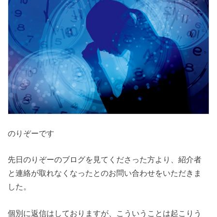
のりぞーです
先日のりぞーのブログを見てくださった方より、紹介者
と連絡が取れなくなったとのお問い合わせをいただきま
した。
個別に返信はしておりますが、こういうことは起こりう