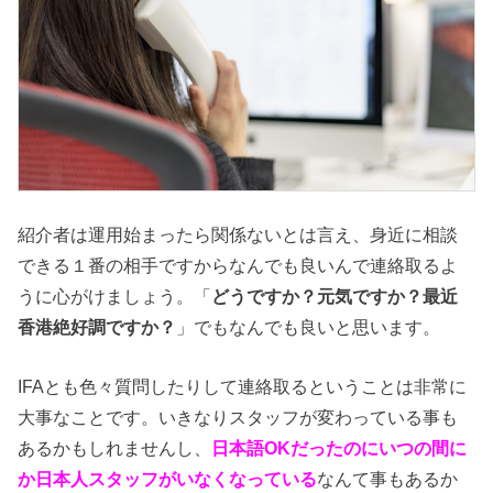
紹介者は運用始まったら関係ないとは言え、身近に相談
できる１番の相手ですからなんでも良いんで連絡取るよ
うに心がけましょう。「
どうですか？元気ですか？最近
香港絶好調ですか？
」でもなんでも良いと思います。
IFAとも色々質問したりして連絡取るということは非常に
大事なことです。いきなりスタッフが変わっている事も
あるかもしれませんし、
日本語OKだったのにいつの間に
か日本人スタッフがいなくなっている
なんて事もあるか