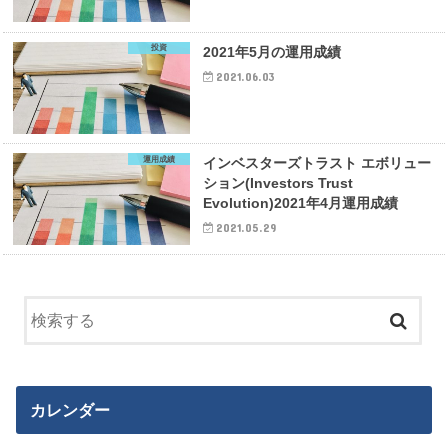
投資
2021年5月の運用成績
2021.06.03
運用成績
インベスターズトラスト エボリュー
ション(Investors Trust
Evolution)2021年4月運用成績
2021.05.29
カレンダー