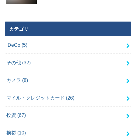
カテゴリ
iDeCo
(5)
その他
(32)
カメラ
(8)
マイル・クレジットカード
(26)
投資
(67)
挨拶
(10)