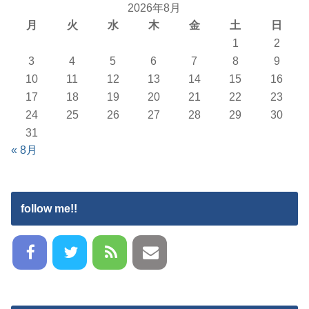
2026年8月
月
火
水
木
金
土
日
1
2
3
4
5
6
7
8
9
10
11
12
13
14
15
16
17
18
19
20
21
22
23
24
25
26
27
28
29
30
31
« 8月
follow me!!