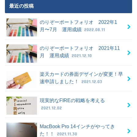
最近の投稿
のりぞーポートフォリオ 2022年1
月〜7月 運用成績
2022.08.11
のりぞーポートフォリオ 2021年11
月 運用成績
2021.12.10
楽天カードの券面デザインが変更！早
速申請しました！
2021.12.03
現実的なFIREの戦略を考える
2021.12.02
MacBook Pro 14インチがやってき
た！！
2021.11.30