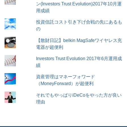
ン(Investors Trust Evolution)2017年10月運
用成績
投資信託コスト引き下げ合戦の先にあるも
の
【散財日記】belkin MagSafeワイヤレス充
電器が超便利
Investors Trust Evolution 2017年6月運用成
績
資産管理はマネーフォワード
（MoneyForward）が超便利
それでもやっぱりiDeCoをやった方が良い
理由