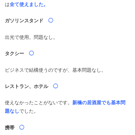
は
全て使えました。
ガソリンスタンド
◯
出光で使用。問題なし。
タクシー
◯
ビジネスで結構使うのですが、基本問題なし。
レストラン、ホテル
◯
使えなかったことがないです。
新橋の居酒屋でも基本問
題なし
でした。
携帯
◯