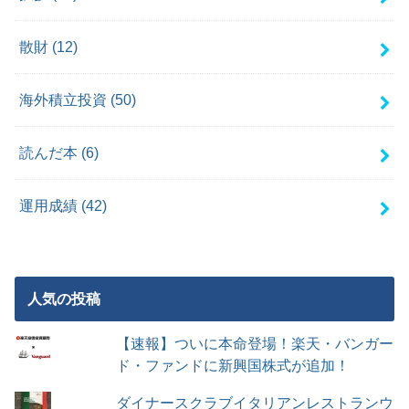
散財
(12)
海外積立投資
(50)
読んだ本
(6)
運用成績
(42)
人気の投稿
【速報】ついに本命登場！楽天・バンガー
ド・ファンドに新興国株式が追加！
ダイナースクラブイタリアンレストランウ