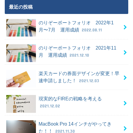
最近の投稿
のりぞーポートフォリオ 2022年1
月〜7月 運用成績
2022.08.11
のりぞーポートフォリオ 2021年11
月 運用成績
2021.12.10
楽天カードの券面デザインが変更！早
速申請しました！
2021.12.03
現実的なFIREの戦略を考える
2021.12.02
MacBook Pro 14インチがやってき
た！！
2021.11.30