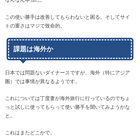
この使い勝手は改善してもらわないと困る。そしてサイ
トの重さはマジで致命的。
課題は海外か
日本では問題ないダイナースですが、海外（特にアジア
圏）では事情が異なるようです。
これについては丁度妻が海外旅行に行っているのでちょ
っと試しに使ってもらって使い勝手を聞いてみようかな
と。
これはまたどこかで。