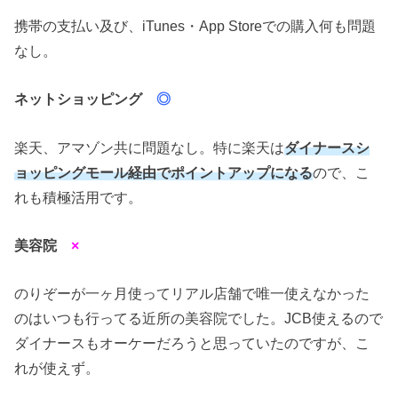
携帯の支払い及び、iTunes・App Storeでの購入何も問題
なし。
ネットショッピング
◎
楽天、アマゾン共に問題なし。特に楽天は
ダイナースシ
ョッピングモール経由でポイントアップになる
ので、こ
れも積極活用です。
美容院
×
のりぞーが一ヶ月使ってリアル店舗で唯一使えなかった
のはいつも行ってる近所の美容院でした。JCB使えるので
ダイナースもオーケーだろうと思っていたのですが、こ
れが使えず。