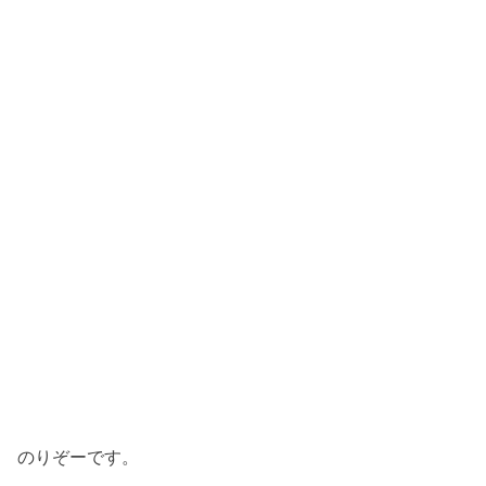
のりぞーです。