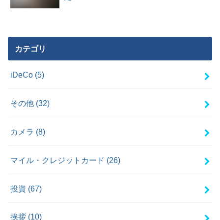
カテゴリ
iDeCo
(5)
その他
(32)
カメラ
(8)
マイル・クレジットカード
(26)
投資
(67)
挨拶
(10)