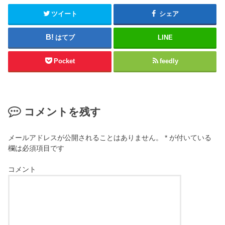
ツイート
シェア
はてブ
LINE
Pocket
feedly
コメントを残す
メールアドレスが公開されることはありません。
*
が付いている
欄は必須項目です
コメント