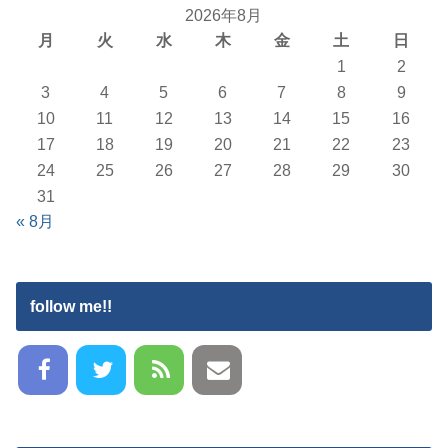
2026年8月
月
火
水
木
金
土
日
1
2
3
4
5
6
7
8
9
10
11
12
13
14
15
16
17
18
19
20
21
22
23
24
25
26
27
28
29
30
31
« 8月
follow me!!