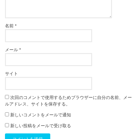
名前
*
メール
*
サイト
次回のコメントで使用するためブラウザーに自分の名前、メー
ルアドレス、サイトを保存する。
新しいコメントをメールで通知
新しい投稿をメールで受け取る