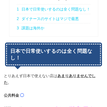
1
日本で日常使いするのは全く問題なし！
2
ダイナースのサイトはマジで最悪
3
課題は海外か
日本で日常使いするのは全く問題な
し！
とりあえず日本で使えない店は
あまりありませんでし
た
。
公共料金
◯