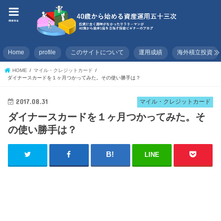
menu
Home
profile
このサイトについて
運用成績
海外積立投資
HOME
マイル・クレジットカード
ダイナースカードを１ヶ月つかってみた。その使い勝手は？
2017.08.31
マイル・クレジットカード
ダイナースカードを１ヶ月つかってみた。そ
の使い勝手は？
LINE