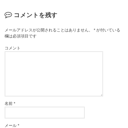
コメントを残す
メールアドレスが公開されることはありません。
*
が付いている
欄は必須項目です
コメント
名前
*
メール
*