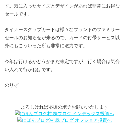
す。気に入ったサイズとデザインがあれば非常にお得な
セールです。
ダイナースクラブカードは様々なブランドのファミリー
セールのお知らせが来るので、カードの付帯サービス以
外にもこういった所も非常に魅力です。
今年は行けるかどうかまだ未定ですが、行く場合は気合
い入れて行かねばです。
のりぞー
よろしければ応援のポチお願いいたします