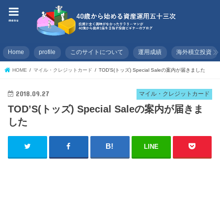
menu
Home
profile
このサイトについて
運用成績
海外積立投資
HOME
マイル・クレジットカード
TOD'S(トッズ) Special Saleの案内が届きました
2018.09.27
マイル・クレジットカード
TOD’S(トッズ) Special Saleの案内が届きま
した
LINE