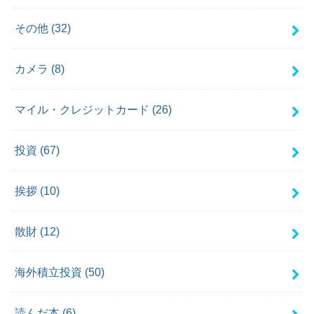
その他
(32)
カメラ
(8)
マイル・クレジットカード
(26)
投資
(67)
挨拶
(10)
散財
(12)
海外積立投資
(50)
読んだ本
(6)