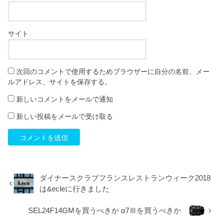
サイト
次回のコメントで使用するためブラウザーに自分の名前、メー
ルアドレス、サイトを保存する。
新しいコメントをメールで通知
新しい投稿をメールで受け取る
ダイナースクラブフランスレストランウィーク2018
は&ecleに行きました
SEL24F14GMを買うべきか α7Ⅲを買うべきか