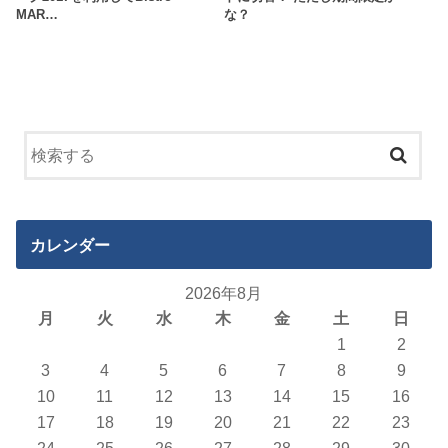
MAR…
な？
カレンダー
2026年8月
月
火
水
木
金
土
日
1
2
3
4
5
6
7
8
9
10
11
12
13
14
15
16
17
18
19
20
21
22
23