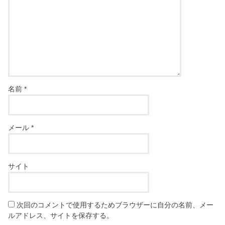
名前
*
メール
*
サイト
次回のコメントで使用するためブラウザーに自分の名前、メー
ルアドレス、サイトを保存する。