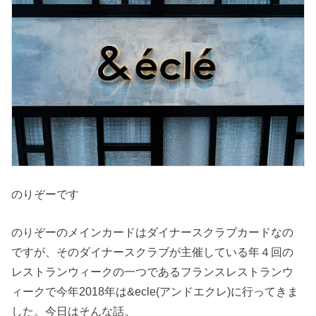
のりぞーです
のりぞーのメインカードはダイナースクラブカードなの
ですが、そのダイナースクラブが主催している年４回の
レストランウィークの一つであるフランスレストランウ
ィークで今年2018年は&ecle(アンドエクレ)に行ってきま
した。今日はそんな話。