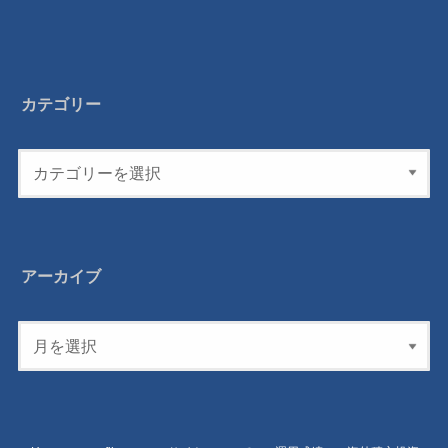
カテゴリー
アーカイブ