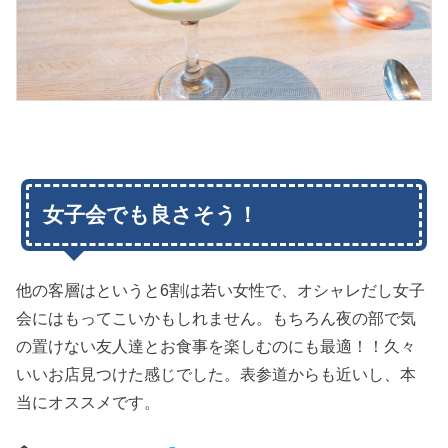
女子会でも良さそう！
他の客層はというと6割は若い女性で、オシャレだし女子
会にはもってこいかもしれません。もちろん夜の部で気
の置けない友人達とお食事を楽しむのにも最適！！久々
いいお店見つけた感じでした。表参道からも近いし、本
当にオススメです。