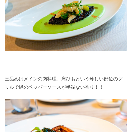
三品めはメインの肉料理。肩ひもという珍しい部位のグ
リルで緑のペッパーソースが半端ない香り！！