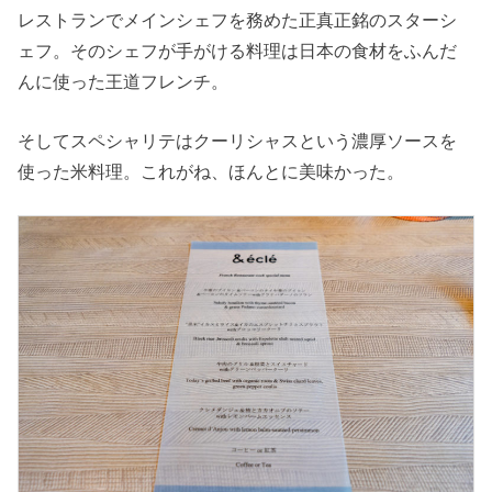
レストランでメインシェフを務めた正真正銘のスターシ
ェフ。そのシェフが手がける料理は日本の食材をふんだ
んに使った王道フレンチ。
そしてスペシャリテはクーリシャスという濃厚ソースを
使った米料理。これがね、ほんとに美味かった。