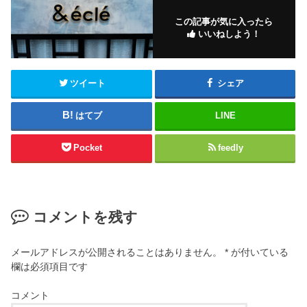
この記事が気に入ったら
いいねしよう！
ツイート
シェア
はてブ
LINE
Pocket
feedly
コメントを残す
メールアドレスが公開されることはありません。
*
が付いている
欄は必須項目です
コメント