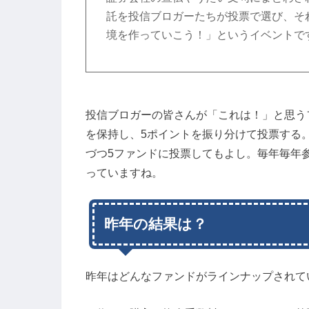
託を投信ブロガーたちが投票で選び、そ
境を作っていこう！」というイベントで
投信ブロガーの皆さんが「これは！」と思う
を保持し、5ポイントを振り分けて投票する。
づつ5ファンドに投票してもよし。毎年毎年
っていますね。
昨年の結果は？
昨年はどんなファンドがラインナップされて