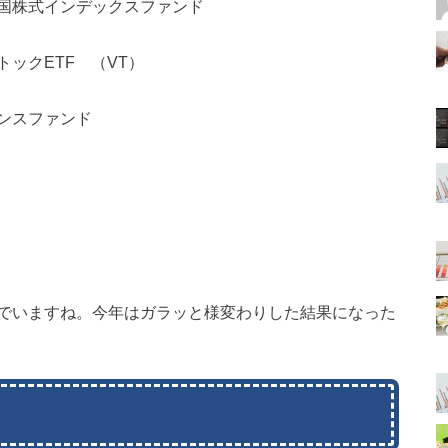
国株式インデックスファンド
ックETF （VT）
ンスファンド
でいますね。今年はガラッと様変わりした結果になった