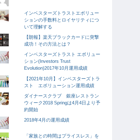
インベスターズトラストエボリュー
ションの手数料とロイヤリティにつ
いて理解する
【朗報】楽天ブラックカードに突撃
成功！その方法とは？
インベスターズトラスト エボリュー
ション(Investors Trust
Evolution)2017年10月運用成績
【2021年10月】インベスターズトラ
スト エボリューション運用成績
ダイナースクラブ 銀座レストラン
ウィーク2018 Springは4月4日より予
約開始
2018年4月の運用成績
「家族との時間はプライスレス」を