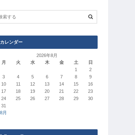
カレンダー
2026年8月
月
火
水
木
金
土
日
1
2
3
4
5
6
7
8
9
10
11
12
13
14
15
16
17
18
19
20
21
22
23
24
25
26
27
28
29
30
31
 8月