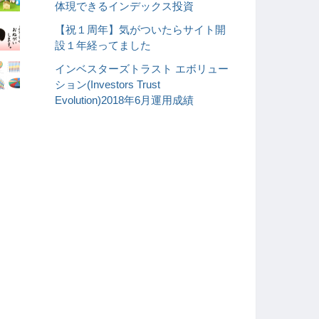
体現できるインデックス投資
【祝１周年】気がついたらサイト開
設１年経ってました
インベスターズトラスト エボリュー
ション(Investors Trust
Evolution)2018年6月運用成績