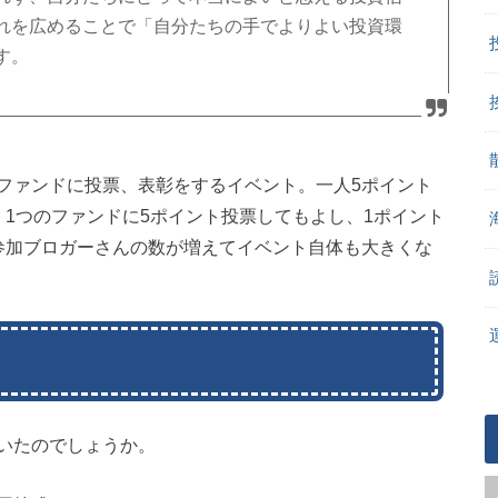
れを広めることで「自分たちの手でよりよい投資環
す。
ファンドに投票、表彰をするイベント。一人5ポイント
1つのファンドに5ポイント投票してもよし、1ポイント
参加ブロガーさんの数が増えてイベント自体も大きくな
いたのでしょうか。