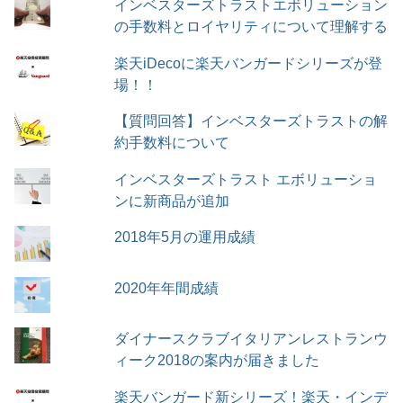
インベスターズトラストエボリューション
の手数料とロイヤリティについて理解する
楽天iDecoに楽天バンガードシリーズが登
場！！
【質問回答】インベスターズトラストの解
約手数料について
インベスターズトラスト エボリューショ
ンに新商品が追加
2018年5月の運用成績
2020年年間成績
ダイナースクラブイタリアンレストランウ
ィーク2018の案内が届きました
楽天バンガード新シリーズ！楽天・インデ