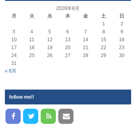
2026年8月
月
火
水
木
金
土
日
1
2
3
4
5
6
7
8
9
10
11
12
13
14
15
16
17
18
19
20
21
22
23
24
25
26
27
28
29
30
31
« 8月
follow me!!