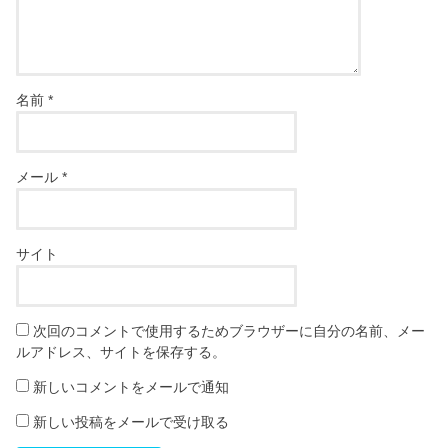
名前
*
メール
*
サイト
次回のコメントで使用するためブラウザーに自分の名前、メー
ルアドレス、サイトを保存する。
新しいコメントをメールで通知
新しい投稿をメールで受け取る