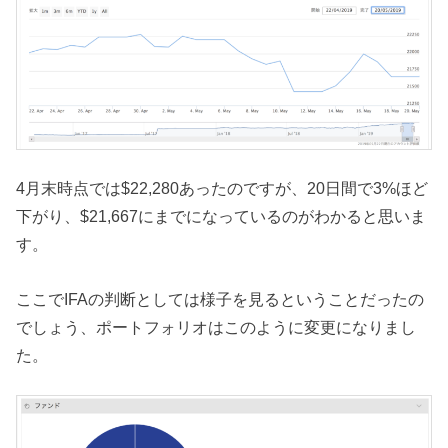
4月末時点では$22,280あったのですが、20日間で3%ほど
下がり、$21,667にまでになっているのがわかると思いま
す。
ここでIFAの判断としては様子を見るということだったの
でしょう、ポートフォリオはこのように変更になりまし
た。