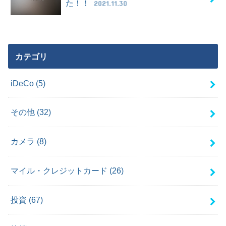
た！！
2021.11.30
カテゴリ
iDeCo
(5)
その他
(32)
カメラ
(8)
マイル・クレジットカード
(26)
投資
(67)