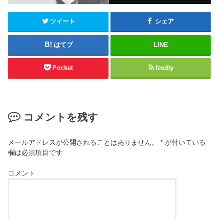
ツイート
シェア
はてブ
LINE
Pocket
feedly
コメントを残す
メールアドレスが公開されることはありません。
*
が付いている
欄は必須項目です
コメント