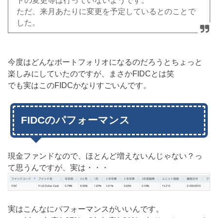
ドの変更等は行っていないようです
。
ただ、来月あたりに変更を予定しているとのことで
した。
今度はどんなポートフォリオになるのだろうとちょっと
楽しみにしていたのですが、まさかFIDCとは笑
でも実はこのFIDCかなりすごいんです。
FIDCのパフォーマンス
現金ファンドなので、ほとんど増えないんじゃない？っ
て思うんですが、実は・・・
実はこんなにパフォーマンスがいいんです。