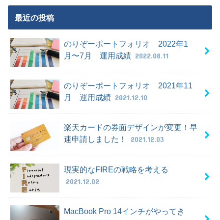
最近の投稿
のりぞーポートフォリオ 2022年1
月〜7月 運用成績
2022.08.11
のりぞーポートフォリオ 2021年11
月 運用成績
2021.12.10
楽天カードの券面デザインが変更！早
速申請しました！
2021.12.03
現実的なFIREの戦略を考える
2021.12.02
MacBook Pro 14インチがやってき