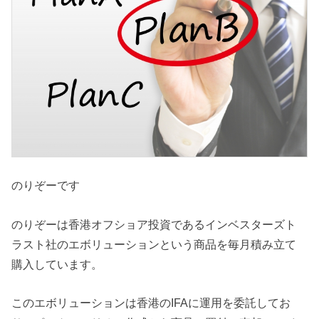
のりぞーです
のりぞーは香港オフショア投資であるインベスターズト
ラスト社のエボリューションという商品を毎月積み立て
購入しています。
このエボリューションは香港のIFAに運用を委託してお