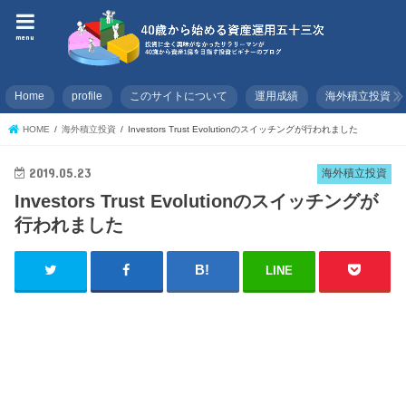
menu
Home
profile
このサイトについて
運用成績
海外積立投資
HOME
海外積立投資
Investors Trust Evolutionのスイッチングが行われました
2019.05.23
海外積立投資
Investors Trust Evolutionのスイッチングが
行われました
LINE