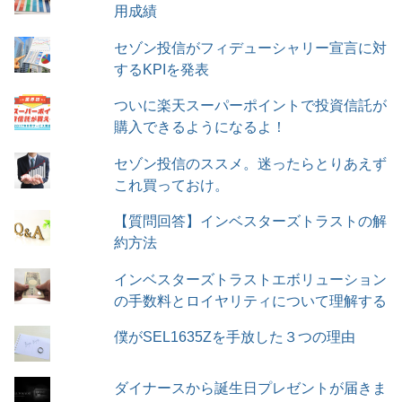
用成績
セゾン投信がフィデューシャリー宣言に対
するKPIを発表
ついに楽天スーパーポイントで投資信託が
購入できるようになるよ！
セゾン投信のススメ。迷ったらとりあえず
これ買っておけ。
【質問回答】インベスターズトラストの解
約方法
インベスターズトラストエボリューション
の手数料とロイヤリティについて理解する
僕がSEL1635Zを手放した３つの理由
ダイナースから誕生日プレゼントが届きま