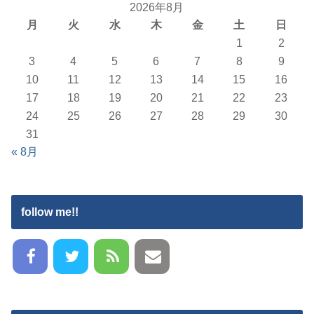
2026年8月
月
火
水
木
金
土
日
1
2
3
4
5
6
7
8
9
10
11
12
13
14
15
16
17
18
19
20
21
22
23
24
25
26
27
28
29
30
31
« 8月
follow me!!