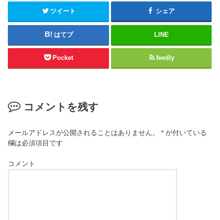
ツイート
シェア
はてブ
LINE
Pocket
feedly
コメントを残す
メールアドレスが公開されることはありません。
*
が付いている
欄は必須項目です
コメント