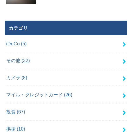
カテゴリ
iDeCo
(5)
その他
(32)
カメラ
(8)
マイル・クレジットカード
(26)
投資
(67)
挨拶
(10)