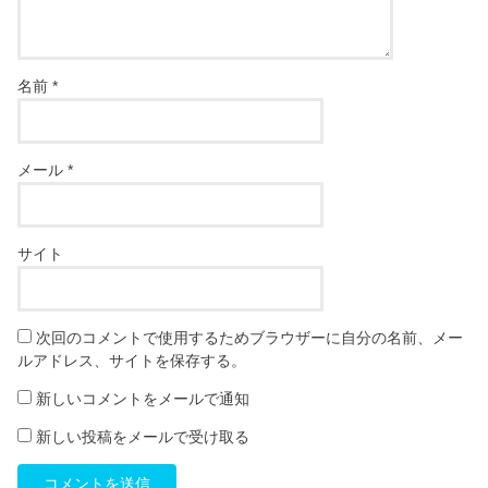
名前
*
メール
*
サイト
次回のコメントで使用するためブラウザーに自分の名前、メー
ルアドレス、サイトを保存する。
新しいコメントをメールで通知
新しい投稿をメールで受け取る