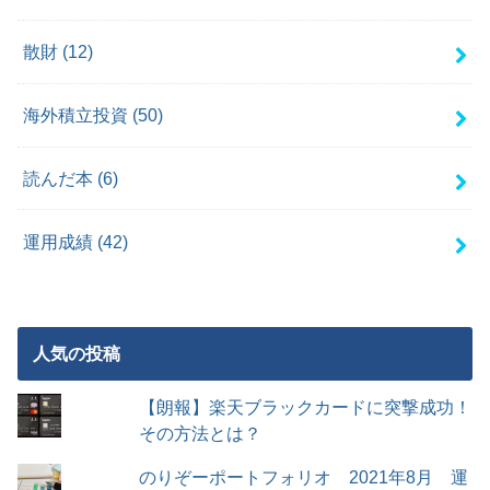
散財
(12)
海外積立投資
(50)
読んだ本
(6)
運用成績
(42)
人気の投稿
【朗報】楽天ブラックカードに突撃成功！
その方法とは？
のりぞーポートフォリオ 2021年8月 運