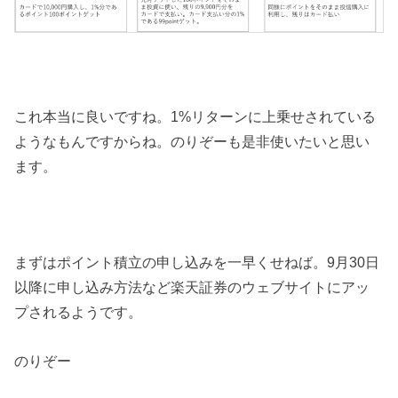
これ本当に良いですね。1%リターンに上乗せされている
ようなもんですからね。のりぞーも是非使いたいと思い
ます。
まずはポイント積立の申し込みを一早くせねば。9月30日
以降に申し込み方法など楽天証券のウェブサイトにアッ
プされるようです。
のりぞー