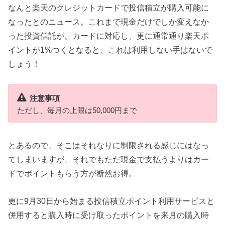
なんと楽天のクレジットカードで投信積立が購入可能に
なったとのニュース。これまで現金だけでしか変えなか
った投資信託が、カードに対応し、更に通常通り楽天ポ
イントが1%つくとなると、これは利用しない手はないで
しょう！
注意事項
ただし、毎月の上限は50,000円まで
とあるので、そこはそれなりに制限される感じにはなっ
てしまいますが、それでもただ現金で支払うよりはカー
ドでポイントもらう方が断然お得。
更に9月30日から始まる投信積立ポイント利用サービスと
併用すると購入時に受け取ったポイントを来月の購入時