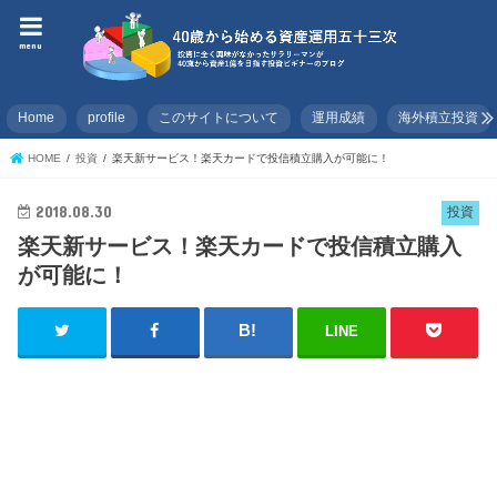
menu
Home
profile
このサイトについて
運用成績
海外積立投資
HOME
投資
楽天新サービス！楽天カードで投信積立購入が可能に！
2018.08.30
投資
楽天新サービス！楽天カードで投信積立購入
が可能に！
LINE