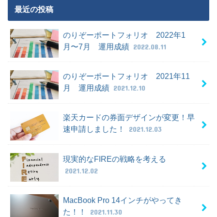
最近の投稿
のりぞーポートフォリオ 2022年1
月〜7月 運用成績
2022.08.11
のりぞーポートフォリオ 2021年11
月 運用成績
2021.12.10
楽天カードの券面デザインが変更！早
速申請しました！
2021.12.03
現実的なFIREの戦略を考える
2021.12.02
MacBook Pro 14インチがやってき
た！！
2021.11.30