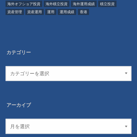
海外オフショア投資
海外積立投資
海外運用成績
積立投資
資産管理
資産運用
運用
運用成績
香港
カテゴリー
アーカイブ