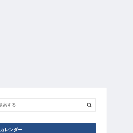
カレンダー