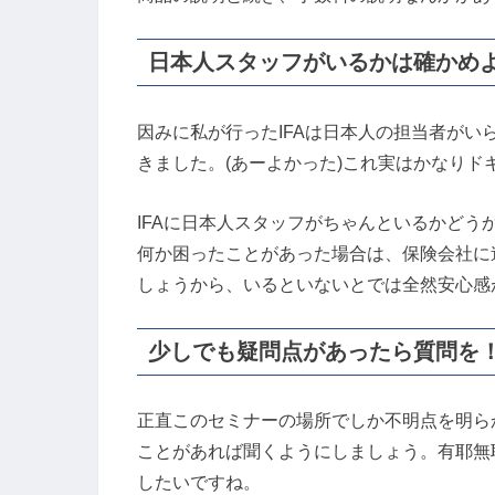
日本人スタッフがいるかは確かめ
因みに私が行ったIFAは日本人の担当者が
きました。(あーよかった)これ実はかなりド
IFAに日本人スタッフがちゃんといるかど
何か困ったことがあった場合は、保険会社に
しょうから、いるといないとでは全然安心感
少しでも疑問点があったら質問を
正直このセミナーの場所でしか不明点を明ら
ことがあれば聞くようにしましょう。有耶無
したいですね。