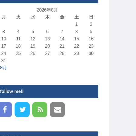
2026年8月
月
火
水
木
金
土
日
1
2
3
4
5
6
7
8
9
10
11
12
13
14
15
16
17
18
19
20
21
22
23
24
25
26
27
28
29
30
31
 8月
follow me!!