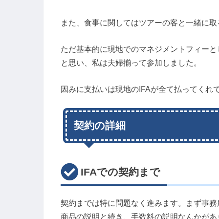
また、食事に関してはツアーの客と一緒に取
ただ基本的に現地でのマネジメントフィーと
と思い、私は夫婦揃って参加しました。
因みに支払いは現地のIFAが全て払ってくれ
契約の詳細
IFAでの契約まで
契約までは特に問題なく進みます。まず事務
商品の説明と続き、手数料の説明なんかがあ