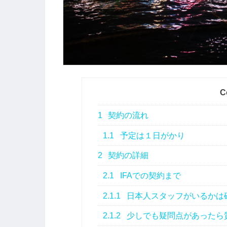
C
1
契約の流れ
1.1
予定は１日がかり
2
契約の詳細
2.1
IFAでの契約まで
2.1.1
日本人スタッフがいるかは
2.1.2
少しでも疑問点があったら