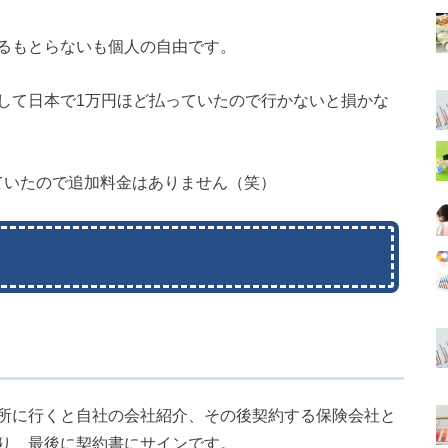
るもとらないも個人の自由です。
して日本で1万円ほど払っていたので行かないと損かな
ていたので追加料金はありません（笑）
所に行くと自社の会社紹介、その後契約する保険会社と
り、最後に契約書にサインです。