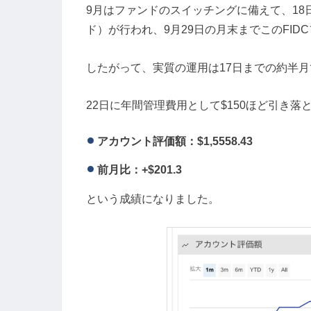
9月はファンドのスイッチングに備えて、1
ド）が行われ、9月29日の月末までこのFI
したがって、実質の運用は17日までの約半
22日に年間管理費用として$150ほど引き
アカウント評価額：$1,5558.43
前月比：+$201.3
という成績になりました。