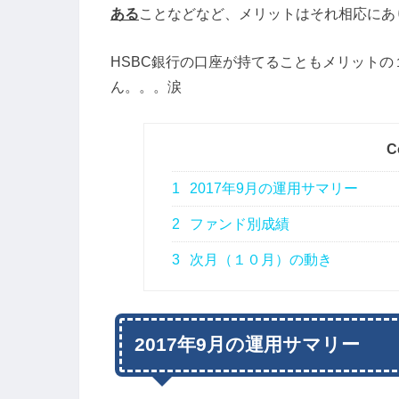
ある
ことなどなど、メリットはそれ相応にあ
HSBC銀行の口座が持てることもメリット
ん。。。涙
C
1
2017年9月の運用サマリー
2
ファンド別成績
3
次月（１０月）の動き
2017年9月の運用サマリー