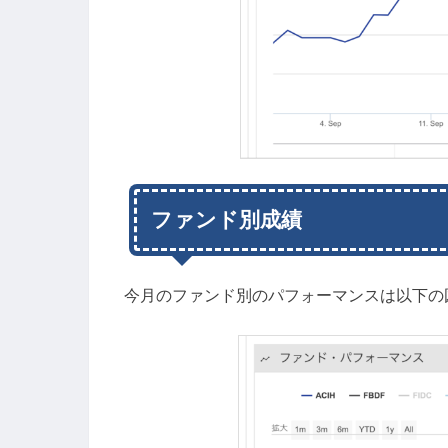
ファンド別成績
今月のファンド別のパフォーマンスは以下の