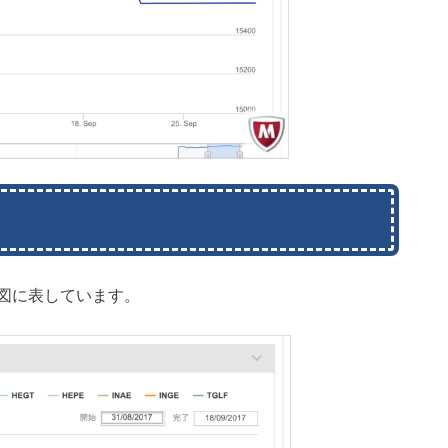
図に表しています。