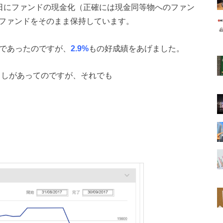
8日にファンドの現金化（正確には現金同等物へのファン
DCファンドをそのまま保持しています。
月であったのですが、
2.9%
もの好成績をあげました。
落としがあってのですが、それでも