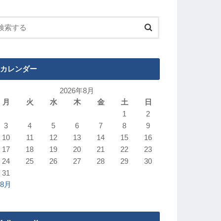
カレンダー
2026年8月
月
火
水
木
金
土
日
1
2
3
4
5
6
7
8
9
10
11
12
13
14
15
16
17
18
19
20
21
22
23
24
25
26
27
28
29
30
31
 8月