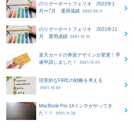
のりぞーポートフォリオ 2022年1
月〜7月 運用成績
2022.08.11
のりぞーポートフォリオ 2021年11
月 運用成績
2021.12.10
楽天カードの券面デザインが変更！早
速申請しました！
2021.12.03
現実的なFIREの戦略を考える
2021.12.02
MacBook Pro 14インチがやってき
た！！
2021.11.30