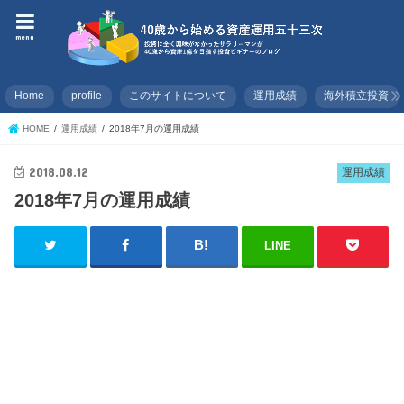
menu
Home
profile
このサイトについて
運用成績
海外積立投資
HOME
運用成績
2018年7月の運用成績
2018.08.12
運用成績
2018年7月の運用成績
LINE