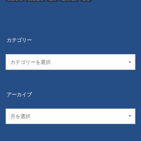
カテゴリー
アーカイブ