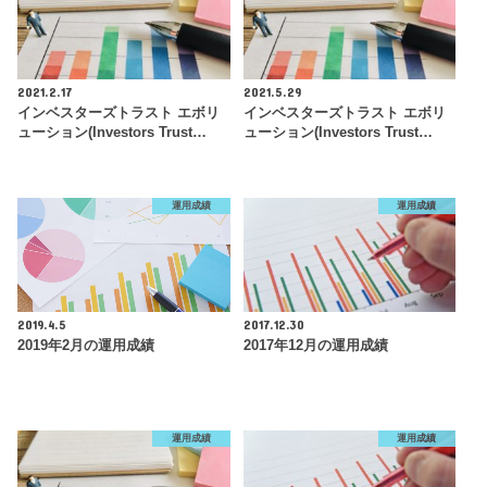
2021.2.17
2021.5.29
インベスターズトラスト エボリ
インベスターズトラスト エボリ
ューション(Investors Trust…
ューション(Investors Trust…
運用成績
運用成績
2019.4.5
2017.12.30
2019年2月の運用成績
2017年12月の運用成績
運用成績
運用成績