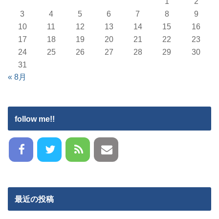
1
2
3
4
5
6
7
8
9
10
11
12
13
14
15
16
17
18
19
20
21
22
23
24
25
26
27
28
29
30
31
« 8月
follow me!!
最近の投稿