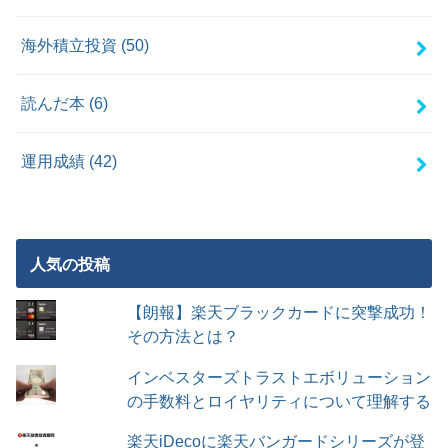
海外積立投資
(50)
読んだ本
(6)
運用成績
(42)
人気の投稿
【朗報】楽天ブラックカードに突撃成功！
その方法とは？
インベスターズトラストエボリューション
の手数料とロイヤリティについて理解する
楽天iDecoに楽天バンガードシリーズが登