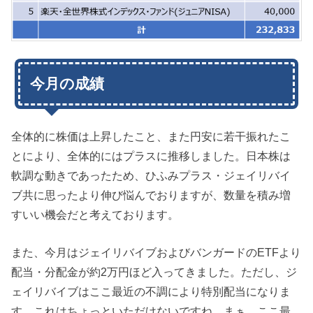
今月の成績
全体的に株価は上昇したこと、また円安に若干振れたこ
とにより、全体的にはプラスに推移しました。日本株は
軟調な動きであったため、ひふみプラス・ジェイリバイ
ブ共に思ったより伸び悩んでおりますが、数量を積み増
すいい機会だと考えております。
また、今月はジェイリバイブおよびバンガードのETFより
配当・分配金が約2万円ほど入ってきました。ただし、ジ
ェイリバイブはここ最近の不調により特別配当になりま
す。これはちょっといただけないですね。まぁ、ここ最