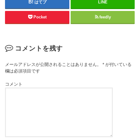
はてブ
LINE
Pocket
feedly
コメントを残す
メールアドレスが公開されることはありません。
*
が付いている
欄は必須項目です
コメント