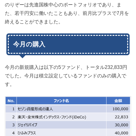
のりぞーは先進国株中心のポートフォリオであり、ま
た、若干円安に働いたこともあり、前月比プラスで7月を
終えることができました。
今月の購入
今月の新規購入は以下の5ファンド、トータル232,833円
でした。今月は積立設定しているファンドのみの購入で
す。