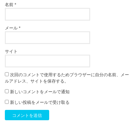
名前
*
メール
*
サイト
次回のコメントで使用するためブラウザーに自分の名前、メー
ルアドレス、サイトを保存する。
新しいコメントをメールで通知
新しい投稿をメールで受け取る