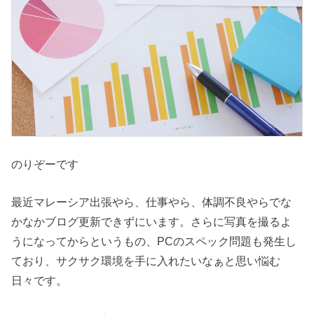
のりぞーです
最近マレーシア出張やら、仕事やら、体調不良やらでな
かなかブログ更新できずにいます。さらに写真を撮るよ
うになってからというもの、PCのスペック問題も発生し
ており、サクサク環境を手に入れたいなぁと思い悩む
日々です。