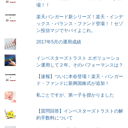
場！！
楽天バンガード新シリーズ！楽天・インデ
ックス・バランス・ファンド登場！！セゾ
ン投信マジでヤバイよこれ。
2017年5月の運用成績
インベスターズトラスト エボリューショ
ン運用して２年。そのパフォーマンスは？
【速報】ついに本命登場！楽天・バンガー
ド・ファンドに新興国株式が追加！
私ごとですが、第一子を授かりました
【質問回答】インベスターズトラストの解
約手数料について