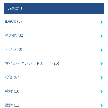
カテゴリ
iDeCo
(5)
その他
(32)
カメラ
(8)
マイル・クレジットカード
(26)
投資
(67)
挨拶
(10)
散財
(12)