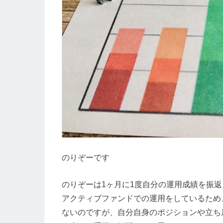
のりぞーです
のりぞーは1ヶ月に1度自分の運用成績を振
アクティブファンドでの運用をしているため
ないのですが、自分自身のポジションや立ち