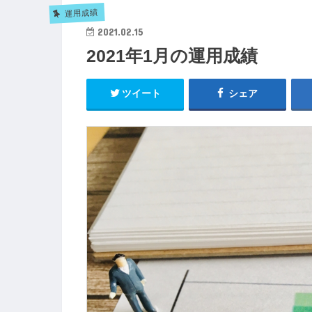
運用成績
2021.02.15
2021年1月の運用成績
ツイート
シェア