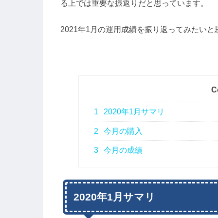
る上では重要な振返りだと思っています。
2021年1月の運用成績を振り返ってみたいと
C
1
2020年1月サマリ
2
今月の購入
3
今月の成績
2020年1月サマリ