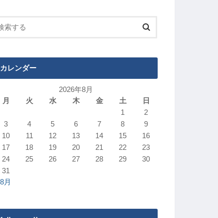
カレンダー
2026年8月
月
火
水
木
金
土
日
1
2
3
4
5
6
7
8
9
10
11
12
13
14
15
16
17
18
19
20
21
22
23
24
25
26
27
28
29
30
31
 8月