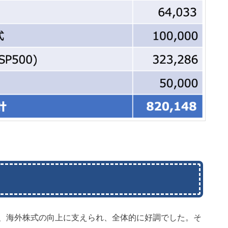
、海外株式の向上に支えられ、全体的に好調でした。そ