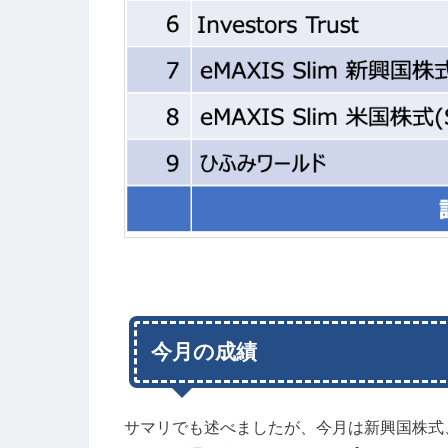
今月の成績
サマリでも述べましたが、今月は新興国株式