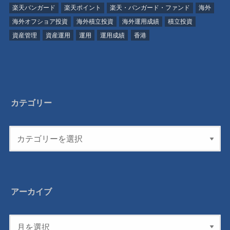
楽天バンガード
楽天ポイント
楽天・バンガード・ファンド
海外
海外オフショア投資
海外積立投資
海外運用成績
積立投資
資産管理
資産運用
運用
運用成績
香港
カテゴリー
アーカイブ