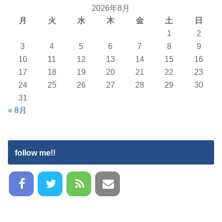
2026年8月
月
火
水
木
金
土
日
1
2
3
4
5
6
7
8
9
10
11
12
13
14
15
16
17
18
19
20
21
22
23
24
25
26
27
28
29
30
31
« 8月
follow me!!