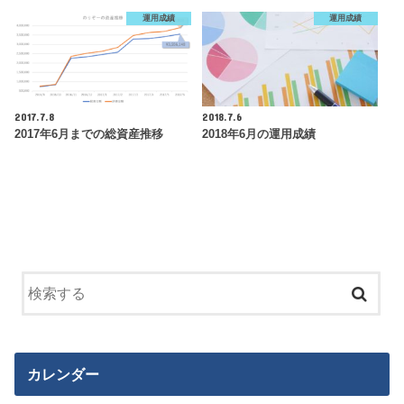
運用成績
運用成績
2017.7.8
2018.7.6
2017年6月までの総資産推移
2018年6月の運用成績
カレンダー