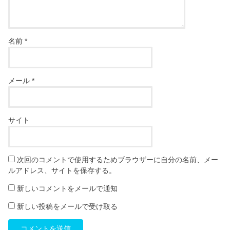
名前
*
メール
*
サイト
次回のコメントで使用するためブラウザーに自分の名前、メー
ルアドレス、サイトを保存する。
新しいコメントをメールで通知
新しい投稿をメールで受け取る