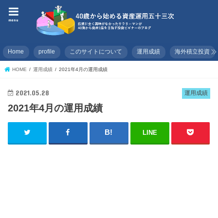
menu
Home
profile
このサイトについて
運用成績
海外積立投資
HOME
運用成績
2021年4月の運用成績
2021.05.28
運用成績
2021年4月の運用成績
LINE