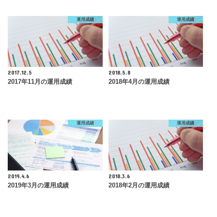
運用成績
運用成績
2017.12.5
2018.5.8
2017年11月の運用成績
2018年4月の運用成績
運用成績
運用成績
2019.4.6
2018.3.6
2019年3月の運用成績
2018年2月の運用成績