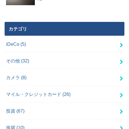
カテゴリ
iDeCo
(5)
その他
(32)
カメラ
(8)
マイル・クレジットカード
(26)
投資
(67)
挨拶
(10)