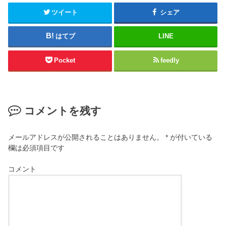
ツイート
シェア
はてブ
LINE
Pocket
feedly
コメントを残す
メールアドレスが公開されることはありません。
*
が付いている
欄は必須項目です
コメント