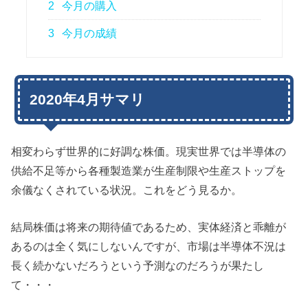
2
今月の購入
3
今月の成績
2020年4月サマリ
相変わらず世界的に好調な株価。現実世界では半導体の
供給不足等から各種製造業が生産制限や生産ストップを
余儀なくされている状況。これをどう見るか。
結局株価は将来の期待値であるため、実体経済と乖離が
あるのは全く気にしないんですが、市場は半導体不況は
長く続かないだろうという予測なのだろうが果たし
て・・・