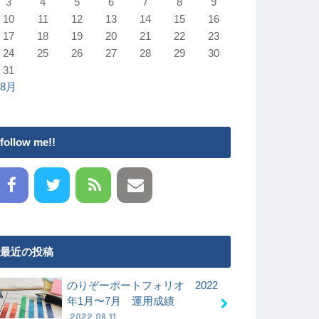
3
4
5
6
7
8
9
10
11
12
13
14
15
16
17
18
19
20
21
22
23
24
25
26
27
28
29
30
31
 8月
follow me!!
最近の投稿
のりぞーポートフォリオ 2022
年1月〜7月 運用成績
2022.08.11