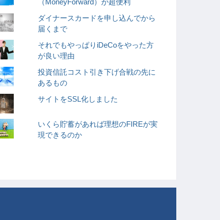
（MoneyForward）が超便利
ダイナースカードを申し込んでから
届くまで
それでもやっぱりiDeCoをやった方
が良い理由
投資信託コスト引き下げ合戦の先に
あるもの
サイトをSSL化しました
いくら貯蓄があれば理想のFIREが実
現できるのか