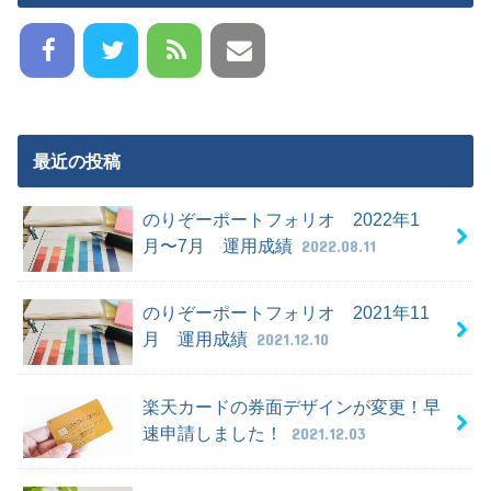
最近の投稿
のりぞーポートフォリオ 2022年1
月〜7月 運用成績
2022.08.11
のりぞーポートフォリオ 2021年11
月 運用成績
2021.12.10
楽天カードの券面デザインが変更！早
速申請しました！
2021.12.03