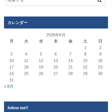
カレンダー
2026年8月
月
火
水
木
金
土
日
1
2
3
4
5
6
7
8
9
10
11
12
13
14
15
16
17
18
19
20
21
22
23
24
25
26
27
28
29
30
31
« 8月
follow me!!