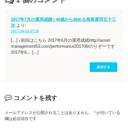
2017年7月の運用成績 | 40歳から始める資産運用五十三
次
より:
2017-08-03 07:26
[…] ↓前回はこちら 2017年6月の運用成績http://asset-
management53.com/performance201706/のりぞーです
2017年6… […]
返信する
コメントを残す
メールアドレスが公開されることはありません。
*
が付いている
欄は必須項目です