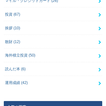
マイル・クレジットカード
(26)
投資
(67)
挨拶
(10)
散財
(12)
海外積立投資
(50)
読んだ本
(6)
運用成績
(42)