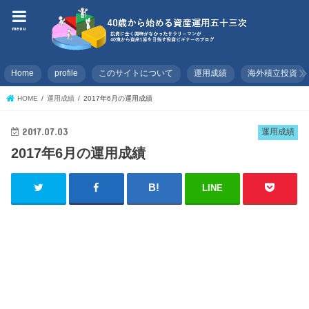
menu
Home
profile
このサイトについて
運用成績
海外積立投資
HOME
運用成績
2017年6月の運用成績
2017.07.03
運用成績
2017年6月の運用成績
LINE