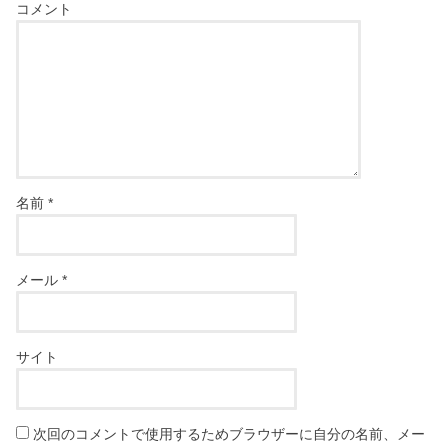
コメント
名前
*
メール
*
サイト
次回のコメントで使用するためブラウザーに自分の名前、メー