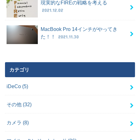
現実的なFIREの戦略を考える
2021.12.02
MacBook Pro 14インチがやってき
た！！
2021.11.30
カテゴリ
iDeCo
(5)
その他
(32)
カメラ
(8)