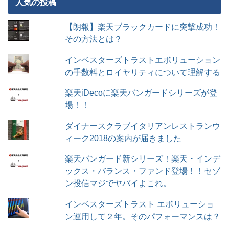
人気の投稿
【朗報】楽天ブラックカードに突撃成功！
その方法とは？
インベスターズトラストエボリューション
の手数料とロイヤリティについて理解する
楽天iDecoに楽天バンガードシリーズが登
場！！
ダイナースクラブイタリアンレストランウ
ィーク2018の案内が届きました
楽天バンガード新シリーズ！楽天・インデ
ックス・バランス・ファンド登場！！セゾ
ン投信マジでヤバイよこれ。
インベスターズトラスト エボリューショ
ン運用して２年。そのパフォーマンスは？